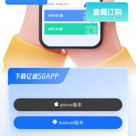
iphone版本
Android版本